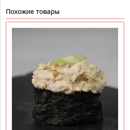
Похожие товары