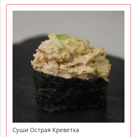
Суши Острая Креветка