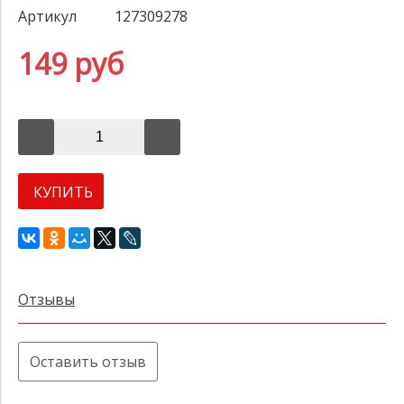
Артикул
127309278
149 руб
КУПИТЬ
Отзывы
Оставить отзыв