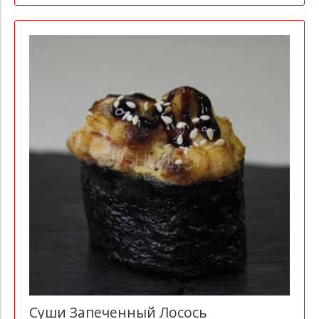
Суши Запеченный Лосось