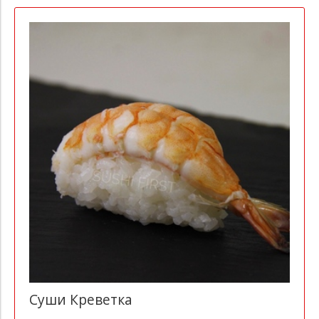
Суши Креветка