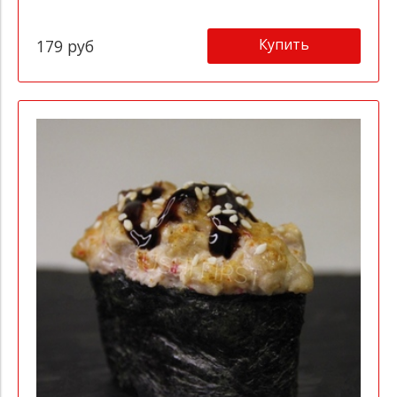
Купить
179 руб