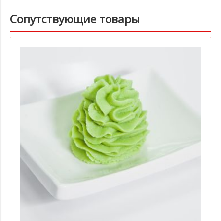
Сопутствующие товары