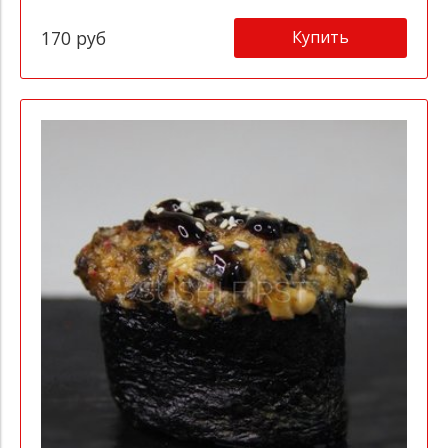
Купить
170 руб