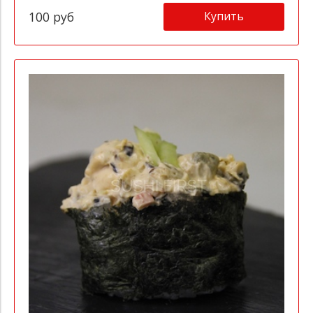
Купить
100 руб