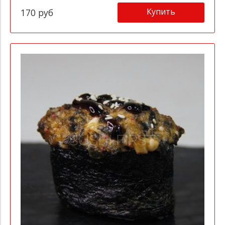
Купить
170 руб