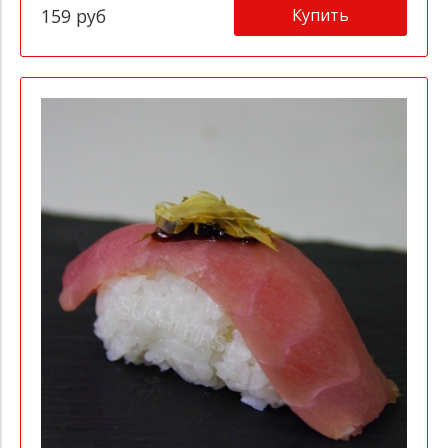
Купить
159 руб