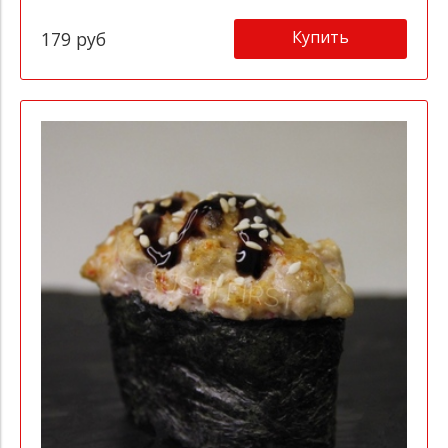
Купить
179 руб