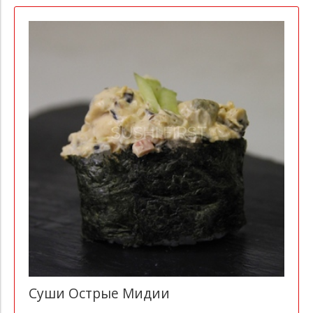
Суши Острые Мидии