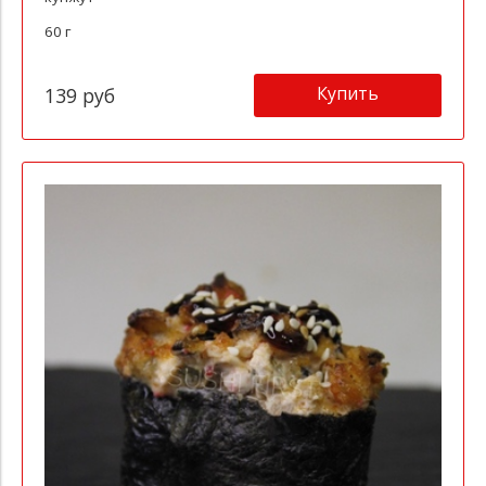
60 г
Купить
139 руб