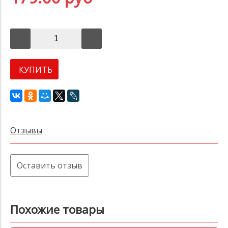
КУПИТЬ
Отзывы
Оставить отзыв
Похожие товары