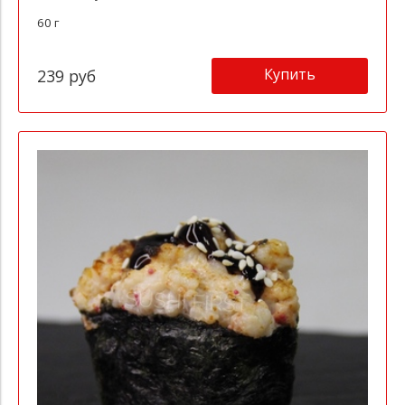
60 г
Купить
239 руб