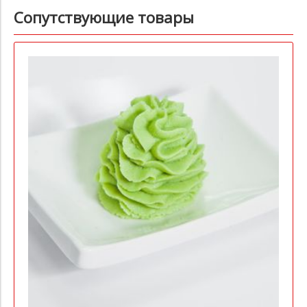
Сопутствующие товары