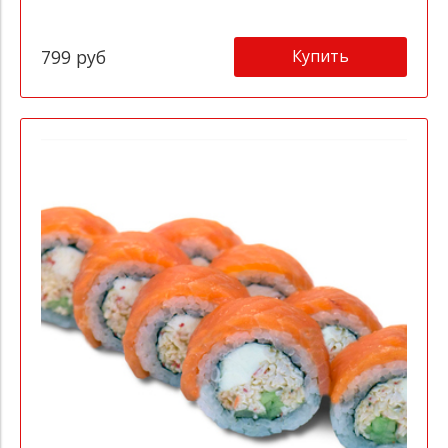
Купить
799 руб