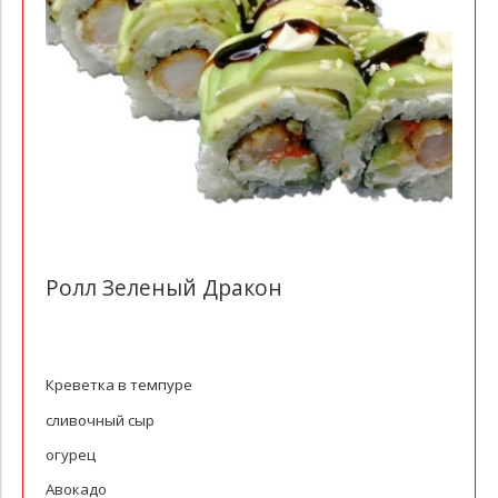
Ролл Зеленый Дракон
Креветка в темпуре
сливочный сыр
огурец
Авокадо