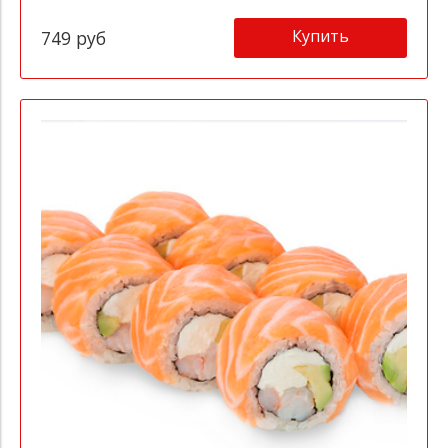
Купить
749 руб