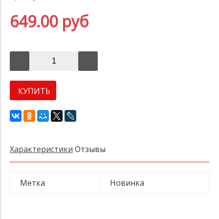
649.00 руб
КУПИТЬ
Характеристики
Отзывы
Метка
Новинка