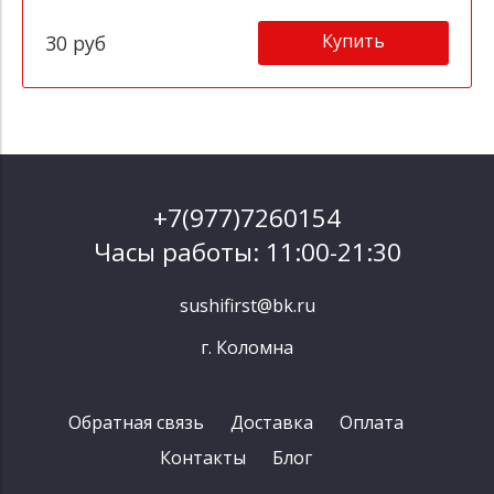
Купить
30 руб
+7(977)7260154
Часы работы: 11:00-21:30
sushifirst@bk.ru
г. Коломна
Обратная связь
Доставка
Оплата
Контакты
Блог