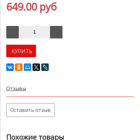
649.00 руб
КУПИТЬ
Отзывы
Оставить отзыв
Похожие товары