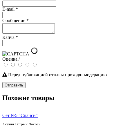
E-mail
*
Сообщение
*
Капча
*
Оценка /
Перед публикацией отзывы проходят модерацию
Отправить
Похожие товары
Сет №5 "Спайси"
3 суши Острый Лосось