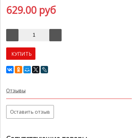
629.00 руб
КУПИТЬ
Отзывы
Оставить отзыв