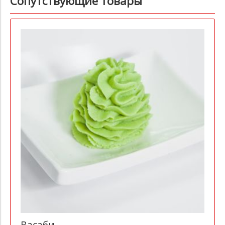
Сопутствующие товары
Васаби