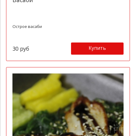
Острое васаби
Купить
30 руб