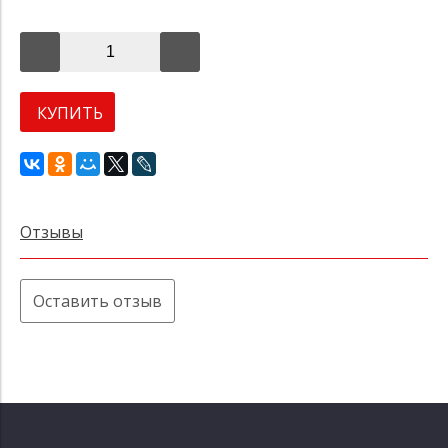
КУПИТЬ
Отзывы
Оставить отзыв