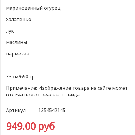
маринованный огурец
халапеньо
лук
маслины
пармезан
33 см/690 гр
Примечание:
Изображение товара на сайте может
отличаться от реального вида.
Артикул
1254542145
949.00 руб