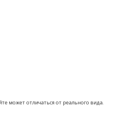
йте может отличаться от реального вида.