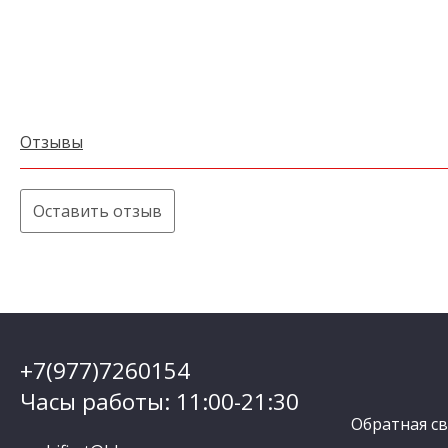
Отзывы
Оставить отзыв
+7(977)7260154
Часы работы: 11:00-21:30
Обратная св