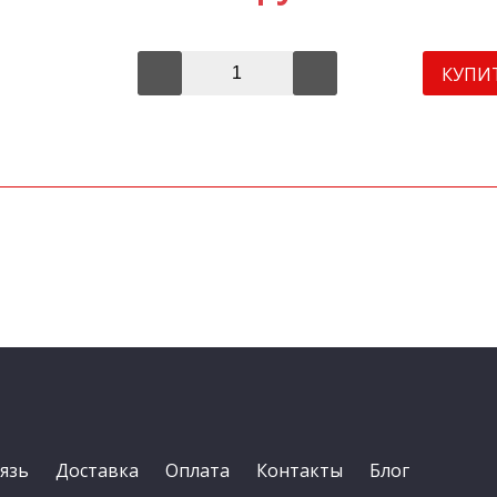
КУПИ
язь
Доставка
Оплата
Контакты
Блог