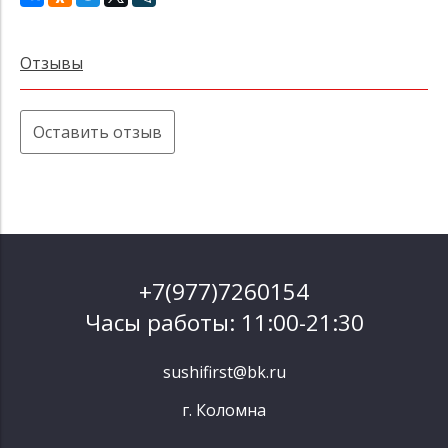
Отзывы
Оставить отзыв
+7(977)7260154
Часы работы: 11:00-21:30
sushifirst@bk.ru
г. Коломна