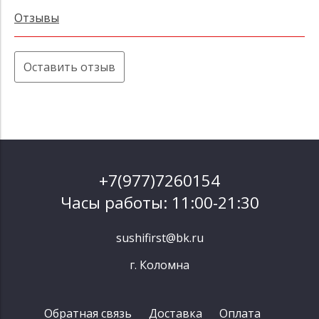
Отзывы
Оставить отзыв
+7(977)7260154
Часы работы: 11:00-21:30
sushifirst@bk.ru
г. Коломна
Обратная связь
Доставка
Оплата