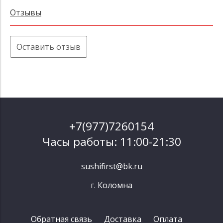
Отзывы
Оставить отзыв
+7(977)7260154
Часы работы: 11:00-21:30
sushifirst@bk.ru
г. Коломна
Обратная связь
Доставка
Оплата