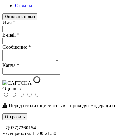
Отзывы
Оставить отзыв
Имя
*
E-mail
*
Сообщение
*
Капча
*
Оценка /
Перед публикацией отзывы проходят модерацию
Отправить
+7(977)7260154
Часы работы: 11:00-21:30