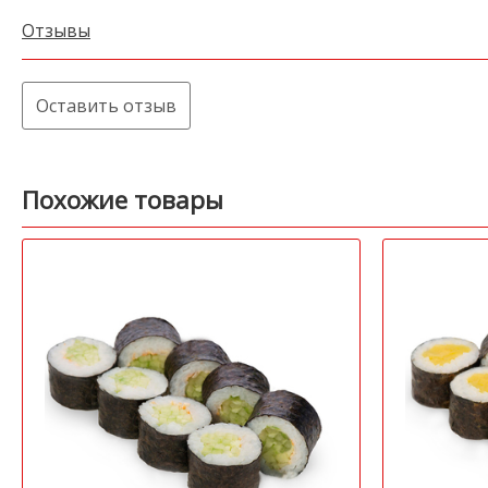
Отзывы
Оставить отзыв
Похожие товары