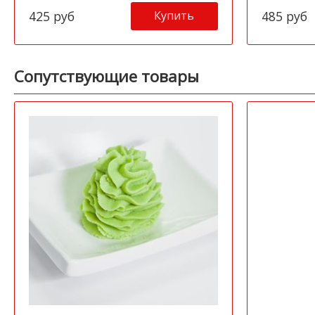
Купить
425 руб
485 руб
Сопутствующие товары