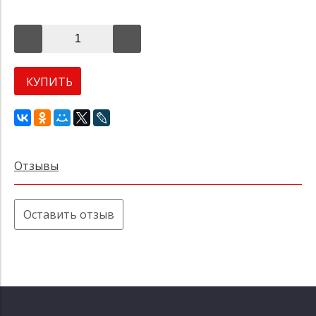
КУПИТЬ
Отзывы
Оставить отзыв