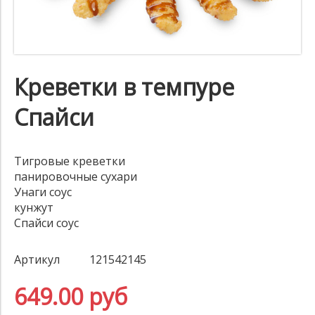
Креветки в темпуре
Спайси
Тигровые креветки
панировочные сухари
Унаги соус
кунжут
Спайси соус
Артикул
121542145
649.00 руб